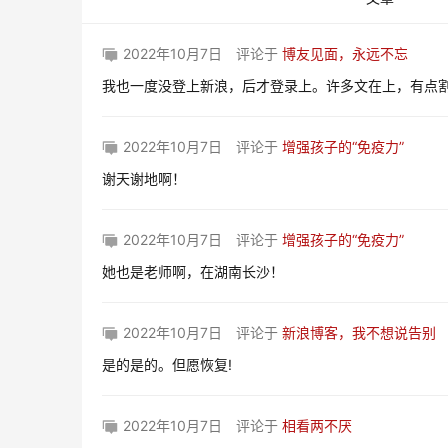
2022年10月7日
评论于
博友见面，永远不忘
我也一度没登上新浪，后才登录上。许多文在上，有点
2022年10月7日
评论于
增强孩子的“免疫力”
谢天谢地啊！
2022年10月7日
评论于
增强孩子的“免疫力”
她也是老师啊，在湖南长沙！
2022年10月7日
评论于
新浪博客，我不想说告别
是的是的。但愿恢复!
2022年10月7日
评论于
相看两不厌