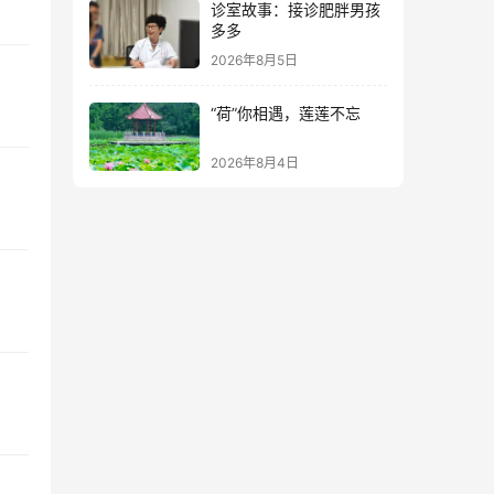
诊室故事：接诊肥胖男孩
多多
2026年8月5日
“荷”你相遇，莲莲不忘
2026年8月4日