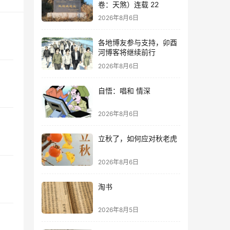
卷：天煞）连载 22
2026年8月6日
各地博友参与支持，卯酉
河博客将继续前行
2026年8月6日
自悟：唱和 情深
2026年8月6日
立秋了，如何应对秋老虎
2026年8月6日
淘书
2026年8月5日