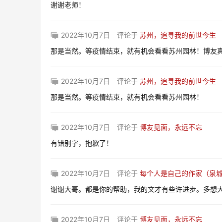
谢谢老师！
2022年10月7日
评论于
苏州，追寻我的前世今生
那是当然。等疫情结束，就有机会看看苏州园林！博友
2022年10月7日
评论于
苏州，追寻我的前世今生
那是当然。等疫情结束，就有机会看看苏州园林！
2022年10月7日
评论于
博友见面，永远不忘
有错别字，抱歉了！
2022年10月7日
评论于
每个人是自己的作家（泉
谢谢大哥。都是你的帮助，我的文才有些许进步。多想
2022年10月7日
评论于
博友见面，永远不忘