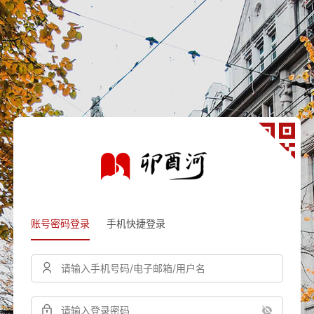
账号密码登录
手机快捷登录