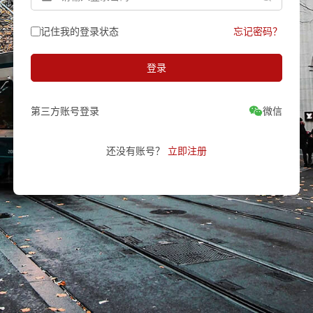
记住我的登录状态
忘记密码？
登录
第三方账号登录
还没有账号？
立即注册