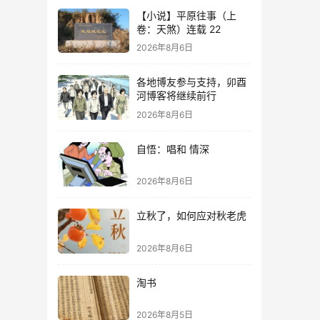
【小说】平原往事（上
卷：天煞）连载 22
2026年8月6日
各地博友参与支持，卯酉
河博客将继续前行
2026年8月6日
自悟：唱和 情深
2026年8月6日
立秋了，如何应对秋老虎
2026年8月6日
淘书
2026年8月5日