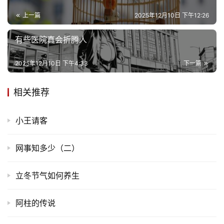
上一篇
2025年12月10日 下午12:26
有些医院真会折腾人
2025年12月10日 下午4:33
下一篇
相关推荐
小王请客
网事知多少（二）
立冬节气如何养生
阿柱的传说