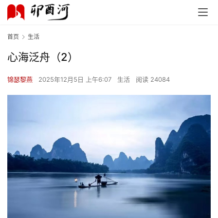
首页
生活
心海泛舟（2）
锦瑟黎燕
2025年12月5日 上午6:07
生活
阅读 24084