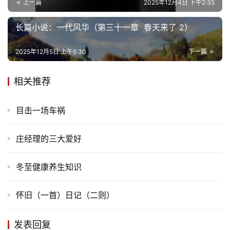
上一篇
2025年12月4日 下午2:35
长篇小说：一代风华（第三十一章 春天来了 2）
2025年12月5日 上午6:30
下一篇
相关推荐
目击一场车祸
庄经理的三大爱好
冬至健康养生知识
怀旧（一首）日记（二则）
发表回复