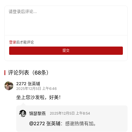
请登录后评论...
登录
后才能评论
提交
评论列表（68条）
2272 张英辅
2025年12月5日 上午6:46
坐上您沙发啦，好美！
锦瑟黎燕
2025年12月5日 上午8:54
@2272 张英辅
：
感谢热情有加。