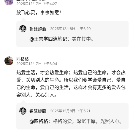
2025年12月7日 下午4:27
放飞心灵，事事如意！
锦瑟黎燕
2025年12月8日 上午6:20
@王志学四连笔记
：
美在其中。
四格格
2025年12月7日 下午8:04
热爱生活，才会热爱生命；热爱自己的生命，才会热
爱、关切别人的生命。所以我们要学会爱自己，爱自
己的生命，爱自己的生活，这样才会有更多的爱去包
容别人、关心别人。
锦瑟黎燕
2025年12月8日 上午6:21
@四格格
：
格格的爱，深沉丰厚，光照人心。