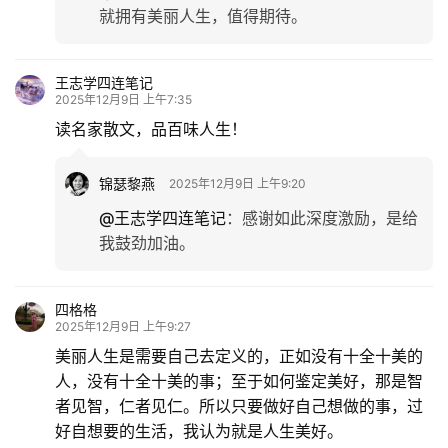
就拥有美丽人生，值得期待。
王志学四连笔记
2025年12月9日 上午7:35
读名家散文，品百味人生！
锦瑟黎燕
2025年12月9日 上午9:20
@王志学四连笔记
：
感谢如此深度激励，是给
我鼓劲加油。
四格格
2025年12月9日 上午9:27
美丽人生是需要自己去定义的，正如没有十全十美的
人，没有十全十美的事；至于如何鉴定美好，那是智
者见智，仁者见仁。所以只要做好自己想做的事，过
好自想要的生活，我认为就是人生美好。