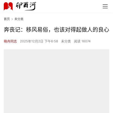
首页
未分类
奔丧记：移风易俗，也该对得起做人的良心
晓舟同志
2025年12月2日 下午6:58
未分类
阅读 16074