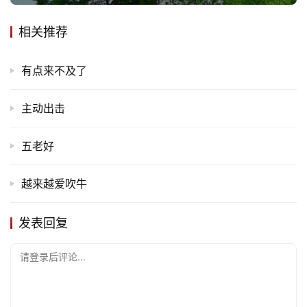
相关推荐
有点来不及了
主动出击
五老好
越来越爱吹牛
发表回复
请登录后评论...