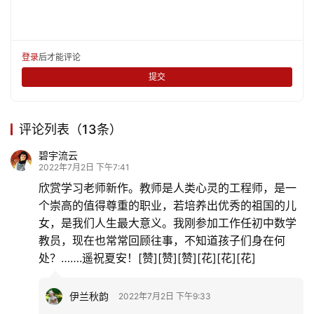
夏季养生需知
自适：守空巢 心素净
城头月 · 鹰越凌空咏
发表回复
请登录后评论...
登录
后才能评论
提交
评论列表（13条）