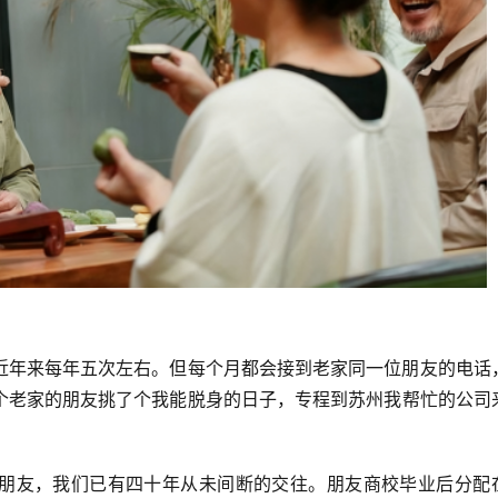
近年来每年五次左右。但每个月都会接到老家同一位朋友的电话
个老家的朋友挑了个我能脱身的日子，专程到苏州我帮忙的公司
朋友，我们已有四十年从未间断的交往。朋友商校毕业后分配