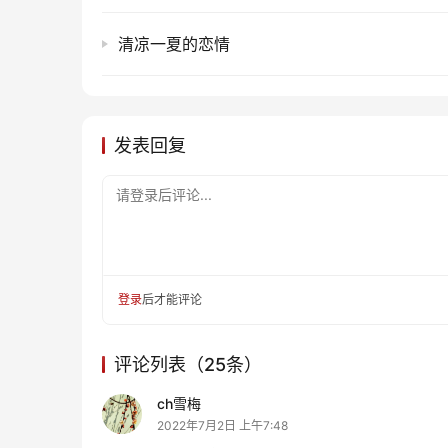
清凉一夏的恋情
发表回复
请登录后评论...
登录
后才能评论
评论列表（25条）
ch雪梅
2022年7月2日 上午7:48