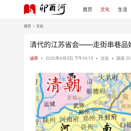
首页
文化
生活
首页
文化
清代的江苏省会——走街串巷品
诚厚
•
2025年9月3日 下午10:13
•
文化
•
阅读 25