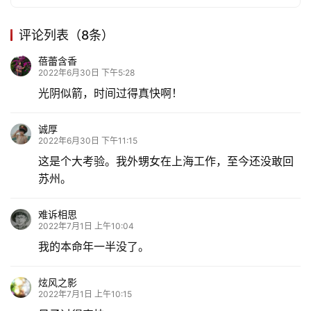
评论列表（8条）
蓓蕾含香
2022年6月30日 下午5:28
光阴似箭，时间过得真快啊！
诚厚
2022年6月30日 下午11:15
这是个大考验。我外甥女在上海工作，至今还没敢回
苏州。
难诉相思
2022年7月1日 上午10:04
我的本命年一半没了。
炫风之影
2022年7月1日 上午10:15