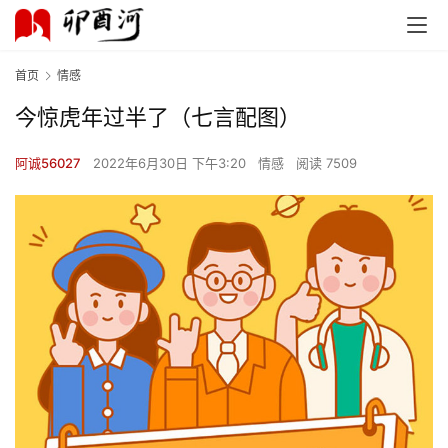
首页
情感
今惊虎年过半了（七言配图）
阿诚56027
2022年6月30日 下午3:20
情感
阅读 7509