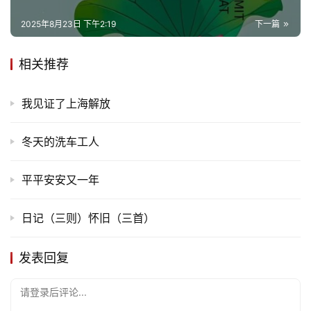
2025年8月23日 下午2:19
下一篇
相关推荐
我见证了上海解放
冬天的洗车工人
平平安安又一年
日记（三则）怀旧（三首）
发表回复
请登录后评论...