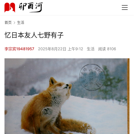
首页
生活
忆日本友人七野有子
李宗宾19481957
2025年8月22日 上午9:12
生活
阅读 8106