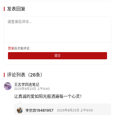
发表回复
请登录后评论...
登录
后才能评论
提交
评论列表（26条）
王志学四连笔记
2025年8月22日 上午9:40
让真诚的爱如阳光般洒遍每一个心灵！
李宗宾19481957
2025年8月23日 上午9:09