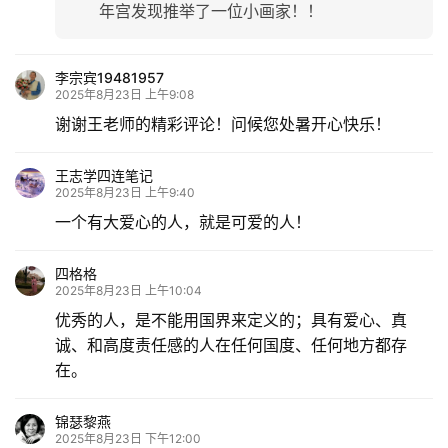
年宫发现推举了一位小画家！！
李宗宾19481957
2025年8月23日 上午9:08
谢谢王老师的精彩评论！问候您处暑开心快乐！
王志学四连笔记
2025年8月23日 上午9:40
一个有大爱心的人，就是可爱的人！
四格格
2025年8月23日 上午10:04
优秀的人，是不能用国界来定义的；具有爱心、真
诚、和高度责任感的人在任何国度、任何地方都存
在。
锦瑟黎燕
2025年8月23日 下午12:00