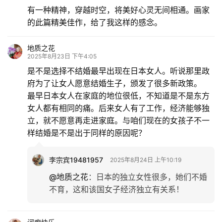
有一种精神，穿越时空，将美好心灵无间相通。画家
的此篇精美佳作，给了我这样的感念。
地质之花
2025年8月23日 下午4:05
是不是选择不结婚最早出现在日本女人。听说那里政
府为了让女人愿意结婚生子，颁发了很多新政策。
最早日本女人在家庭的地位很低，不知道是不是东方
女人都有相同的痛。后来女人有了工作，经济能够独
立，就不愿意再走进家庭。与咱们现在的女孩子不一
样结婚是不是出于同样的原因呢？
李宗宾19481957
2025年8月24日 上午10:19
@地质之花
：
日本的独立女性很多，她们不婚
不育，这和该国女子经济独立有关系！