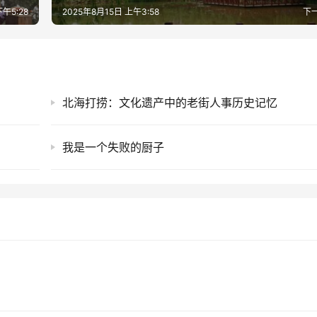
下午5:28
2025年8月15日 上午3:58
下
北海打捞：文化遗产中的老街人事历史记忆
我是一个失败的厨子