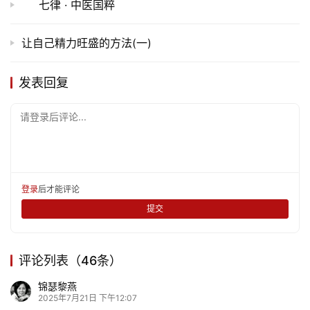
七律 · 中医国粹
让自己精力旺盛的方法(一)
发表回复
请登录后评论...
登录
后才能评论
提交
评论列表（46条）
锦瑟黎燕
2025年7月21日 下午12:07