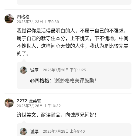
四格格
2025年7月23日 上午9:39
我觉得你是活得最明白的人，不属于自己的不强求，
属于自己的就守住本分，上不愧天，下不愧地，中间
不愧世人，这样问心无愧的人生，我认为是比较完美
的了。
诚厚
2025年7月28日 下午11:25
@四格格
：
谢谢·格格美评鼓励！
2272 张英辅
2025年7月26日 上午10:32
济世美文，耐读耐品，向诚厚兄间好！
诚厚
2025年7月29日 上午9:40