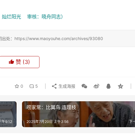
灿烂阳光    审核：晓舟同志）
://www.maoyouhe.com/archives/93080
赞
(3)
0
5
生成海报
唠家常：比翼鸟 连理枝
下午9:12
2025年7月20日 上午3:56
下