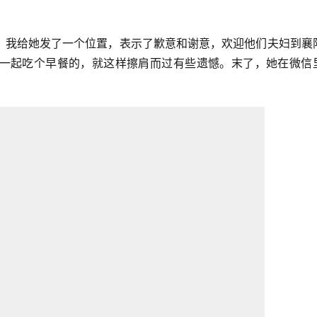
，我给她发了一个位置，表示了歉意和谢意，欢迎他们夫妇到襄
一起吃个早餐的，就这样擦肩而过有些遗憾。末了，她在微信