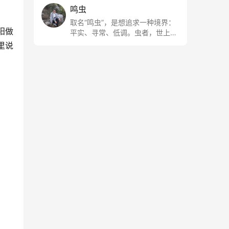
鸣虫
取名“鸣虫”，是想追求一种境界：
阳做
平实、寻常、低调。虫者，世上最
最平常的小生物也；虫鸣这种声
里说
音，不尖利，不张扬，浅吟低唱，
是一种天籁。