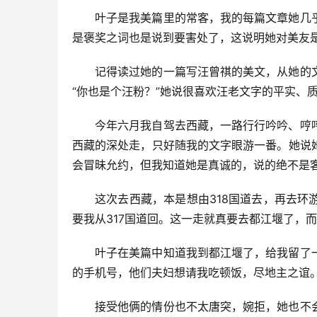
叶子是我美篇里的常客，我的每篇文章她几
是褒奖之词也是说到要害处了，这说明她对美友
记得读过她的一篇写汪曾祺的美文，从她的
“你也是个汪粉？”她说很喜欢汪老文字的平实、
今年六月我自驾去西藏，一路行行吟吟、哼
西藏的深处走，只好随我的文字眼游一番。她说
会冒昧允约，但我知道她是真诚的，说的绝不是
这次去西藏，本是想由318国道去，再去
要我从317国道回。这一走就真要去都江堰了，
叶子在美篇中知道我到都江堰了，给我留了
的手机号，他们夫妇想请我吃顿饭，尽地主之谊
接受他俩的情份也不太唐突，婉拒，她也不