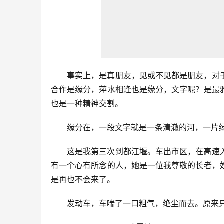
事实上，是真朋友，见或不见都是朋友，对
合作是缘分，萍水相逢也是缘分，文字呢？是最
也是一种精神交割。
缘分在，一段文字就是一条清澈的河，一片
这是我第三次到都江堰。车出市区，在高速
有一个心有所念的人，她是一位我尊敬的长者，
是再也不会来了。
发动车，车喘了一口粗气，绝尘而去。原来只