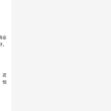
商业
好，
，还
，怕
。