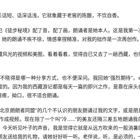
长话短、话深话浅，它就象藏于老窖的陈酿，不饮自香。
记《徒步秘境》配了音，配了画，朗诵者是她本人。这是我第一
。她的朗诵不疾不徐，情感拿捏精准，对我的拙作是一次再创作
藏风光的视频和美图，看着看着，觉得自已又去了一趟西藏，也
不晓得是哪一种分享方式，也不便深问。我回她“强烈期待”，
度的。因为我的西藏游记都是每天一篇的即兴之作，是靠在床头
瘩瘩，拗口，很不适合朗诵。
“北京朗朗者同盟”的几个不认识的朋友朗诵过我的文字，或是朋
作成视频。现在除了一个叫“冷……”的美友还隔三差五地朗诵我
，今天听见叶子的声音，我是觉得它就是从远方吹来的一股消暑
朋友送给我的礼物，请她好好听一听。老伴说，听，是必须的，