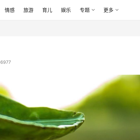
情感
旅游
育儿
娱乐
专题
更多
6977