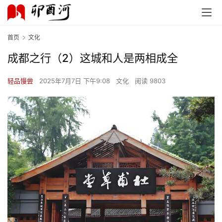
首页
文化
成都之行（2）这城和人是两相成全
轻品慢尝
2025年7月7日 下午9:08
文化
阅读 9803