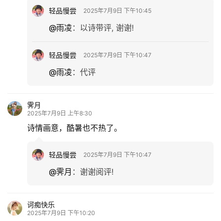
轻品慢尝
2025年7月9日 下午10:45
@雨凌
：
以诗带评, 谢谢!
轻品慢尝
2025年7月9日 下午10:47
@雨凌
：
代评
霁月
2025年7月9日 上午8:30
诗情画意，酷暑也不热了。
轻品慢尝
2025年7月9日 下午10:47
@霁月
：
谢谢阅评!
诃痴快乐
2025年7月9日 下午10:20