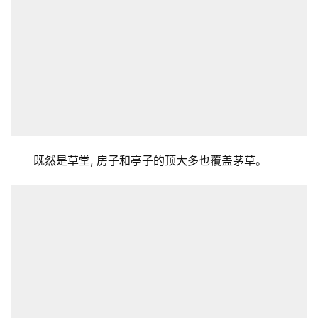
既然是草堂, 房子和亭子的顶大多也覆盖茅草。