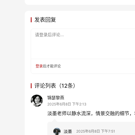
发表回复
请登录后评论...
登录
后才能评论
评论列表（12条）
锦瑟黎燕
2025年6月8日 下午2:13
淡墨老师以静水流深，情景交融的细节，
淡墨
2025年6月8日 下午7:51