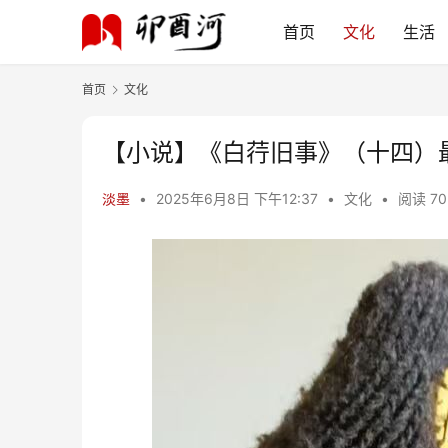
首页
文化
生活
首页
文化
【小说】《白荇旧事》（十四）
淡墨
•
2025年6月8日 下午12:37
•
文化
•
阅读 70