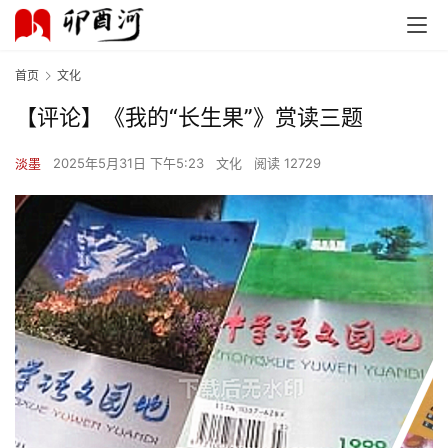
首页
文化
【评论】《我的“长生果”》赏读三题
淡墨
2025年5月31日 下午5:23
文化
阅读 12729