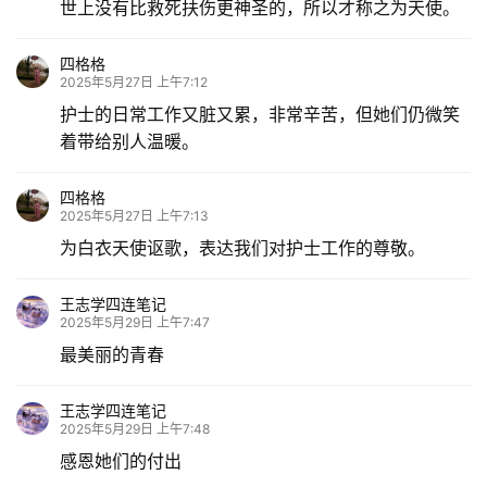
世上没有比救死扶伤更神圣的，所以才称之为天使。
四格格
2025年5月27日 上午7:12
护士的日常工作又脏又累，非常辛苦，但她们仍微笑
着带给别人温暖。
四格格
2025年5月27日 上午7:13
为白衣天使讴歌，表达我们对护士工作的尊敬。
王志学四连笔记
2025年5月29日 上午7:47
最美丽的青春
王志学四连笔记
2025年5月29日 上午7:48
感恩她们的付出