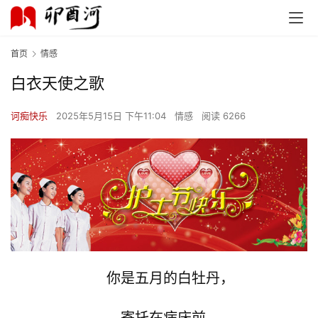
首页
情感
白衣天使之歌
诃痴快乐
2025年5月15日 下午11:04
情感
阅读 6266
你是五月的白牡丹，