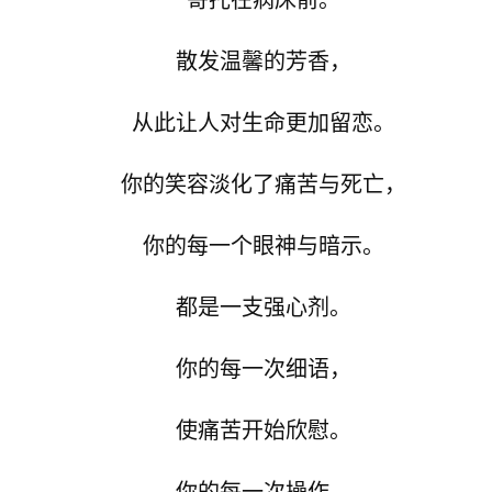
寄托在病床前。
散发温馨的芳香，
从此让人对生命更加留恋。
你的笑容淡化了痛苦与死亡，
你的每一个眼神与暗示。
都是一支强心剂。
你的每一次细语，
使痛苦开始欣慰。