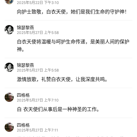
2025年5月22日 下午3:10
向护士致敬，白衣天使，她们是我们生命的守护神！
锦瑟黎燕
2025年5月27日 上午5:58
白衣天使将温暖与呵护生命传递，是美丽人间的保护
神。
锦瑟黎燕
2025年5月27日 上午5:58
激情放歌，礼赞白衣天使，让我深度共鸣。
四格格
2025年5月27日 上午7:10
白 衣天使们从事后是一种神圣的工作。
四格格
2025年5月27日 上午7:11