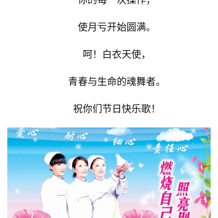
你的每一次操作，
使月亏开始圆满。
呵！白衣天使，
青春与生命的魂舞者。
祝你们节日快乐歌！