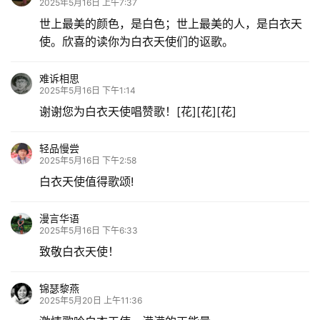
2025年5月16日 上午7:37
世上最美的颜色，是白色；世上最美的人，是白衣天
使。欣喜的读你为白衣天使们的讴歌。
难诉相思
2025年5月16日 下午1:14
谢谢您为白衣天使唱赞歌！[花][花][花]
轻品慢尝
2025年5月16日 下午2:58
白衣天使值得歌颂!
漫言华语
2025年5月16日 下午6:33
致敬白衣天使！
锦瑟黎燕
2025年5月20日 上午11:36