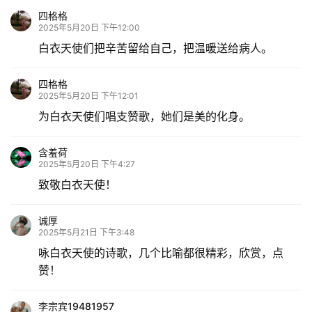
四格格
2025年5月20日 下午12:00
白衣天使们把辛苦留给自己，把温暖送给病人。
四格格
2025年5月20日 下午12:01
为白衣天使们唱支赞歌，她们是美的化身。
含羞荷
2025年5月20日 下午4:27
致敬白衣天使！
诚厚
2025年5月21日 下午3:48
咏白衣天使的诗歌，几个比喻都很精彩，欣赏，点
赞！
李宗宾19481957