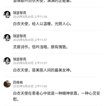
激情歌吟白衣天使，满满的正能量。
锦瑟黎燕
2025年5月20日 上午11:36
白衣天使，给人以温暖，光照人心。
锦瑟黎燕
2025年5月20日 上午11:37
灵犀诗作，低吟浅唱，颇有情致。
锦瑟黎燕
2025年5月20日 上午11:37
白衣天使，是美丽人间的最美女神。
四格格
2025年5月20日 上午11:59
白衣天使在患者心中就是一种精神依靠，一种心灵安
慰。