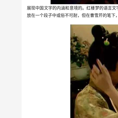
展现中国文字的内涵和意境的。红楼梦的语言文
放在一个段子中或俗不可耐，但在曹雪芹的笔下