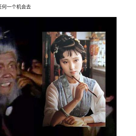
任何一个机会去