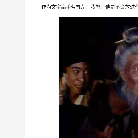
作为文字高手曹雪芹，我想，他是不会放过