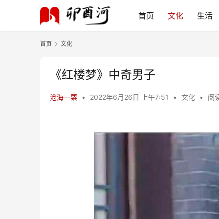
首页
文化
生活
首页
文化
《红楼梦》中奇男子
沧海一粟
•
2022年6月26日 上午7:51
•
文化
•
阅读