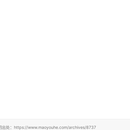
://www.maoyouhe.com/archives/8737