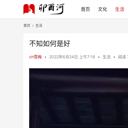
首页
文化
生活
首页
生活
不知如何是好
ch雪梅
•
2022年6月24日 上午7:19
•
生活
•
阅读 