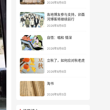
2026年8月6日
各地博友参与支持，卯酉
河博客将继续前行
2026年8月6日
自悟：唱和 情深
2026年8月6日
立秋了，如何应对秋老虎
2026年8月6日
淘书
2026年8月5日