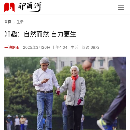
首页
生活
知趣：自然而然 自力更生
一池烟雨
2025年3月20日 上午4:04
生活
阅读 6972