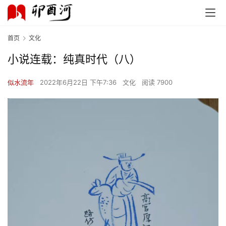
首页
文化
小说连载：纯真时代（八）
似水流年
2022年6月22日 下午7:36
文化
阅读 7900