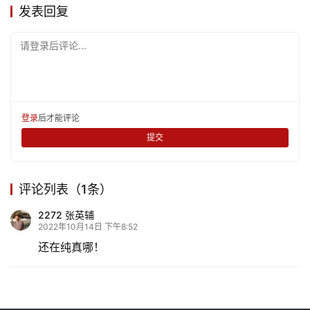
发表回复
请登录后评论...
登录
后才能评论
提交
评论列表（1条）
2272 张英辅
2022年10月14日 下午8:52
还在纯真哪！