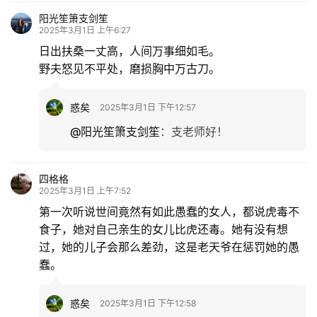
阳光笙箫支剑笙
2025年3月1日 上午6:27
日出扶桑一丈高，人间万事细如毛。
野夫怒见不平处，磨损胸中万古刀。
惑矣
2025年3月1日 下午12:57
@阳光笙箫支剑笙
：
支老师好！
四格格
2025年3月1日 上午7:52
第一次听说世间竟然有如此愚蠢的女人，都说虎毒不
食子，她对自己亲生的女儿比虎还毒。她有没有想
过，她的儿子会那么差劲，这是老天爷在惩罚她的愚
蠢。
惑矣
2025年3月1日 下午12:58