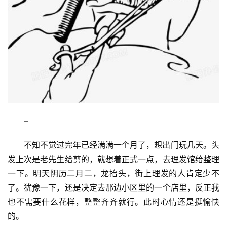
–
不知不觉过完年已经满满一个月了，想出门玩几天。头
发上次是老先生给剪的，就想着正式一点，去理发馆给整理
一下。明天阴历二月二，龙抬头，街上理发的人肯定少不
了。犹豫一下，还是决定去那边小区里的一个店里，反正我
也不需要什么花样，整整齐齐就行。此时心情还是挺愉快
的。