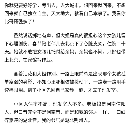
你就更要好好学，考出去，去大城市。想回来就回来，不想
回来就自己独立自主。天大地大，就看自己本事了。我看你
比哥哥强多了！
虽然说话掷地有声，但大姐是真的很担心这个女孩儿留
下心理创伤。春节陪老伴儿去北京下了心脏支架，住院二十
天。她就不敢把女孩儿托付给亲妈，亲妈也不问。只好也带
上北京，在宾馆写作业。
含着泪花和大姐作别。一路上眼前总是出现那个女孩孤
单瘦弱的身影，不知心里哪根弦被拨动了，一路走一路用手
套擦眼泪。到了小区先回自己家静一静，才去了理发室。
小区入住率不高，理发室人不多。老板娘是河南信阳
人，但口音完全不是河南音，而是和我的邻居一样，一口细
碎紧凑的湖北音。我的邻居是湖北荆州人。