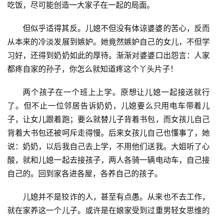
吃饭，尽可能创造一大家子在一起的局面。
但似乎适得其反。儿媳不但没有体谅婆婆的苦心，反而
从本来的冷淡发展到嫉妒。她竟然嫉妒自己的女儿，不但学
习好，还得到奶奶如此的厚待。渐渐对婆婆口出怨言：人家
都疼自家的孙子，你怎么就知道疼这个丫头片子！
两个孩子在一个班上上学。原想让儿媳一起接送就行
了。但不止一位邻居告诉奶奶，儿媳要么只用电车带着儿
子，让女儿跟着跑；要么就替儿子背着书包，而女孩儿自己
背着大书包还被呵斥走得慢。后来女孩儿自己也懂事了，她
说：奶奶，以后我自己去上学，不用他们送我。大姐听了心
酸，就和儿媳一起去接孩子，两人各骑一辆电动车，自己接
自己的。回到家各进各屋，各养自己的孩子。
儿媳并不是狡诈的人，甚至有点愚。从来也不去工作，
就在家养这一个儿子。或许是在娘家受到过重男轻女思维的