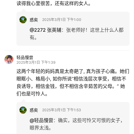
读得我心里很苦，还有这样的女人。
惑矣
2025年3月1日 下午1:00
@2272 张英辅
：
张老师好！这世上什么人都
有。
轻品慢尝
2025年3月1日 下午1:39
这两个年轻的妈妈真是太奇葩了, 真为孩子心痛。她们
眼眶小、格局小, 如你所说“相信浅层次享受，相信不
良诱导，相信金钱，但不相信含辛茹苦的父母。” 她
们也是可怜人。
惑矣
2025年3月1日 下午1:53
@轻品慢尝
：
确实，这些可怜又可恨的女子，
眼界太浅。