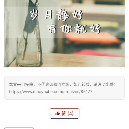
本文来自投稿，不代表卯酉河立场，如若转载，请注明出处：
https://www.maoyouhe.com/archives/85177
赞
(4)