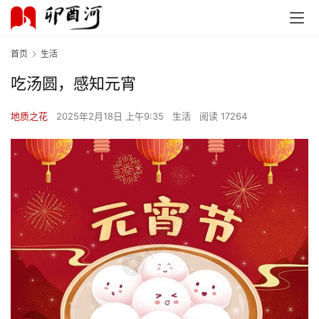
首页
生活
吃汤圆，感知元宵
地质之花
2025年2月18日 上午9:35
生活
阅读 17264