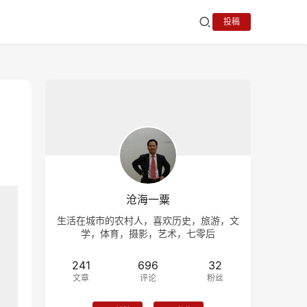
投稿
沧海一粟
生活在城市的农村人，喜欢历史，旅游，文
学，体育，摄影，艺术，七零后
241
696
32
文章
评论
粉丝