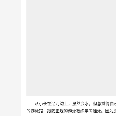
从小长在辽河边上，虽然会水，但总觉得自
的游泳馆，跟随正规的游泳教练学习蛙泳。因为