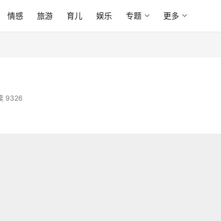
情感
旅游
育儿
娱乐
专题
更多
 9326