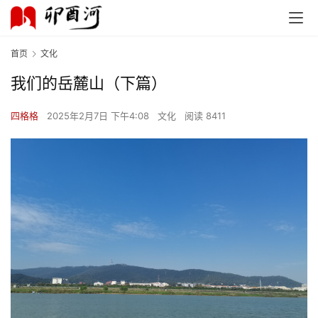
首页
文化
我们的岳麓山（下篇）
四格格
2025年2月7日 下午4:08
文化
阅读 8411