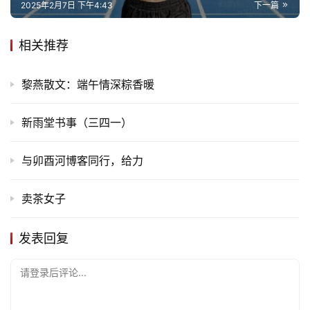
2025年2月7日 下午4:43
下一篇
相关推荐
黎燕散文：端午情深粽香暖
新雨堂书事（三四一）
与卯酉河博客同行，给力
卖茶女子
发表回复
请登录后评论...