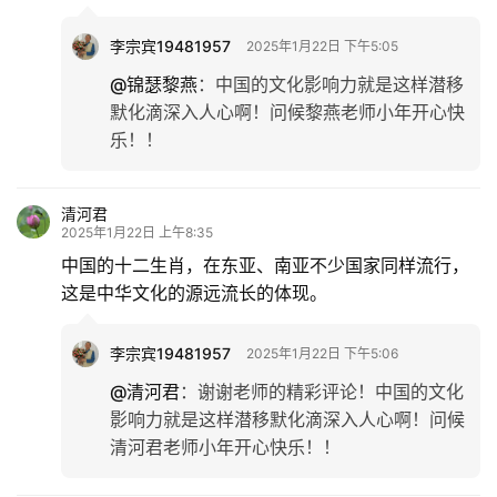
李宗宾19481957
2025年1月22日 下午5:05
@锦瑟黎燕
：
中国的文化影响力就是这样潜移
默化滴深入人心啊！问候黎燕老师小年开心快
乐！！
清河君
2025年1月22日 上午8:35
中国的十二生肖，在东亚、南亚不少国家同样流行，
这是中华文化的源远流长的体现。
李宗宾19481957
2025年1月22日 下午5:06
@清河君
：
谢谢老师的精彩评论！中国的文化
影响力就是这样潜移默化滴深入人心啊！问候
清河君老师小年开心快乐！！