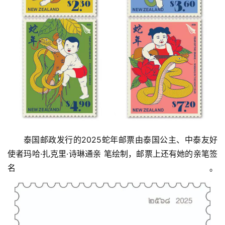
泰国邮政发行的2025蛇年邮票由泰国公主、中泰友好
使者玛哈·扎克里·诗琳通亲 笔绘制，邮票上还有她的亲笔签
名。