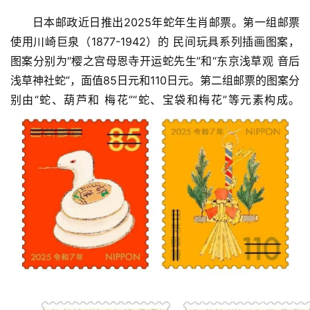
日本邮政近日推出2025年蛇年生肖邮票。第一组邮票
使用川崎巨泉（1877-1942）的 民间玩具系列插画图案，
图案分别为“樱之宫母恩寺开运蛇先生”和“东京浅草观 音后
浅草神社蛇”，面值85日元和110日元。第二组邮票的图案分
别由“蛇、葫芦和 梅花”“蛇、宝袋和梅花”等元素构成。