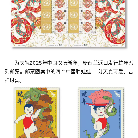
为庆祝2025年中国农历新年，新西兰近日发行蛇年系
列邮票。邮票图案中的四个中国胖娃娃 十分天真可爱、吉
祥讨喜。