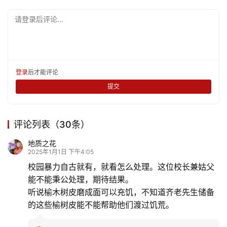
请登录后评论...
登录
后才能评论
提交
评论列表（30条）
地质之花
2025年1月1日 下午4:05
校园暴力自古就有，就看怎么处理。这位校长兼姑父
能不能秉公处理，期待结果。
听说榆木树皮磨成面可以充饥，不知道齐老先生储备
的这些榆树皮能不能帮助他们渡过饥荒。