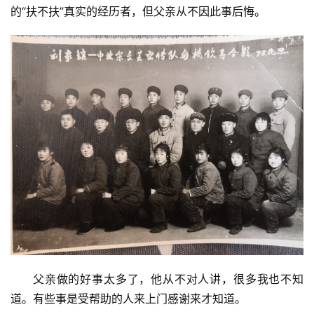
的“扶不扶”真实的经历者，但父亲从不因此事后悔。
更
多
父亲做的好事太多了，他从不对人讲，很多我也不知
道。有些事是受帮助的人来上门感谢来才知道。