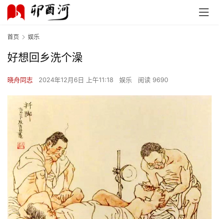
首页
娱乐
好想回乡洗个澡
晓舟同志
2024年12月6日 上午11:18
娱乐
阅读 9690