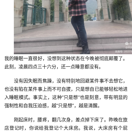
我的睡眠一直很好，没想到这种状态在今晚被彻底颠覆了。
此刻，凌晨四点三十六分，还一点睡意都没有。
没有因失眠而焦躁，没有特别地回避某件事不去想它，
也没有陷在某件事上而不可自拔，只是想自已能够轻松地进
入睡眠模式。事实上，这种“只是想”也是刻意，带有明显的
强制性和自我压迫感，越“只是想”，越是清醒。
刚起床时，腰疼，翻几次身，差点掉下床了。昨晚在旅
店登记时，你说给我登记个大床房。我说，大床房有个屁