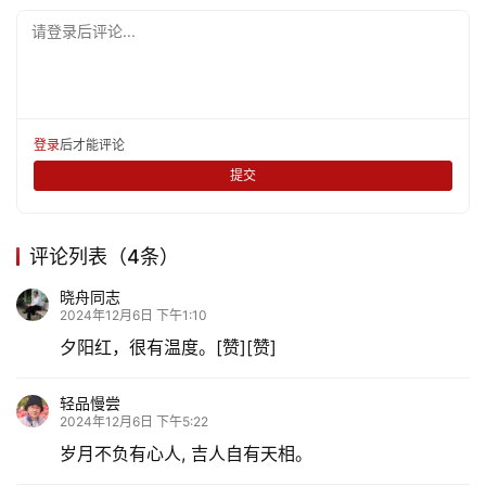
请登录后评论...
登录
后才能评论
提交
评论列表（4条）
晓舟同志
2024年12月6日 下午1:10
夕阳红，很有温度。[赞][赞]
轻品慢尝
2024年12月6日 下午5:22
岁月不负有心人, 吉人自有天相。