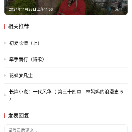
2024年11月23日 上午11:56
下一篇
相关推荐
初夏长情（上）
牵手而行（诗歌）
花蝶梦凡尘
长篇小说：一代风华（ 第三十四章 林妈妈的浪漫史 5
）
发表回复
请登录后评论...