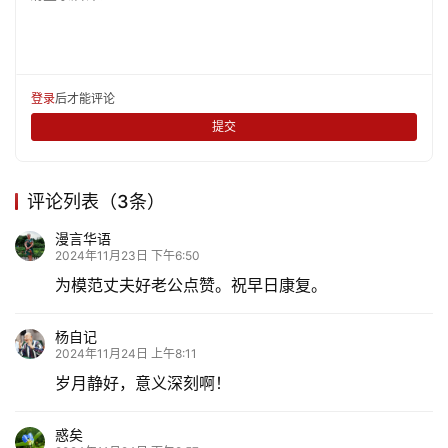
登录
后才能评论
提交
评论列表（3条）
漫言华语
2024年11月23日 下午6:50
为模范丈夫好老公点赞。祝早日康复。
杨自记
2024年11月24日 上午8:11
岁月静好，意义深刻啊！
惑矣