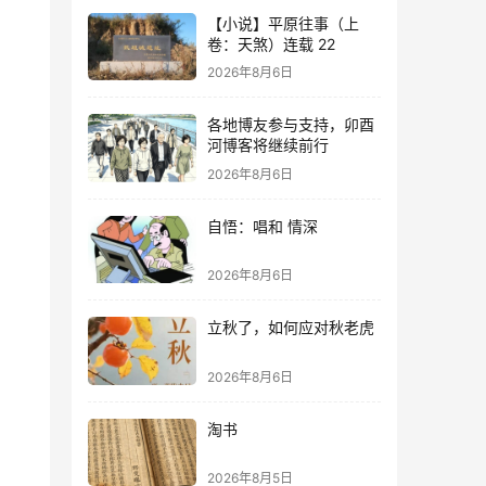
【小说】平原往事（上
卷：天煞）连载 22
2026年8月6日
各地博友参与支持，卯酉
河博客将继续前行
2026年8月6日
自悟：唱和 情深
2026年8月6日
立秋了，如何应对秋老虎
2026年8月6日
淘书
2026年8月5日