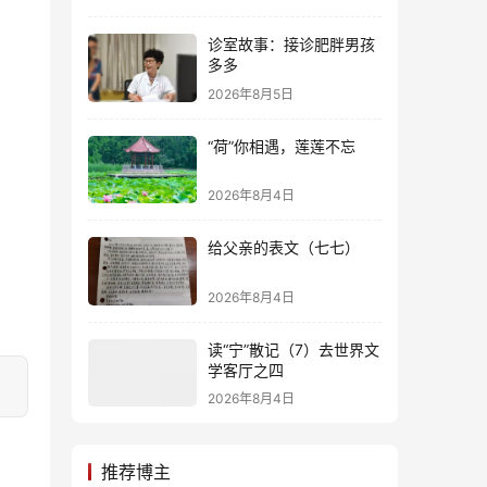
诊室故事：接诊肥胖男孩
多多
2026年8月5日
“荷”你相遇，莲莲不忘
2026年8月4日
给父亲的表文（七七）
2026年8月4日
读“宁”散记（7）去世界文
学客厅之四
2026年8月4日
推荐博主