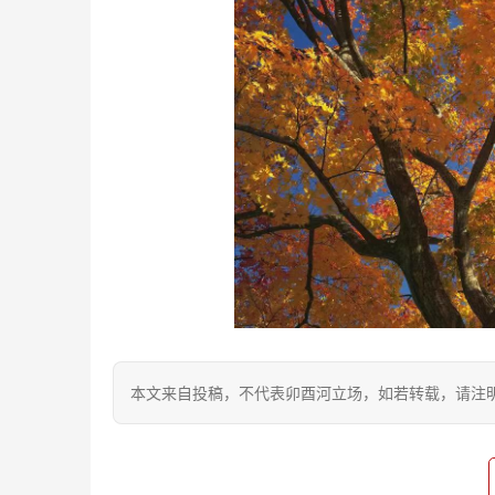
本文来自投稿，不代表卯酉河立场，如若转载，请注明出处：https