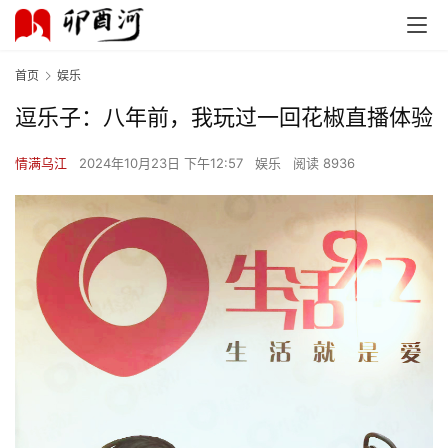
首页
娱乐
逗乐子：八年前，我玩过一回花椒直播体验
情满乌江
2024年10月23日 下午12:57
娱乐
阅读 8936