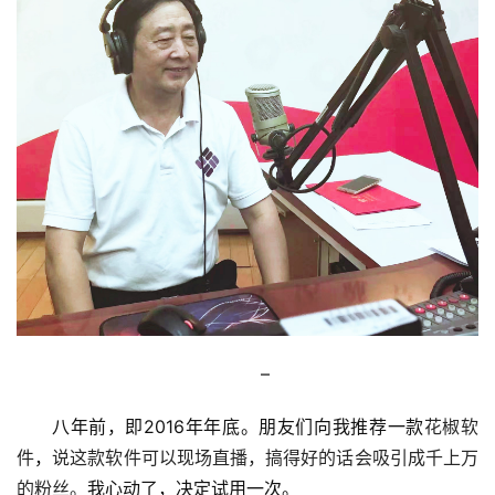
–
八年前，即2016年年底。朋友们向我推荐一款
花椒软
件
，
说这款软件可以现场直播，搞得好的话会吸引成千上万
的粉丝。
我心动了，决定试用一次。