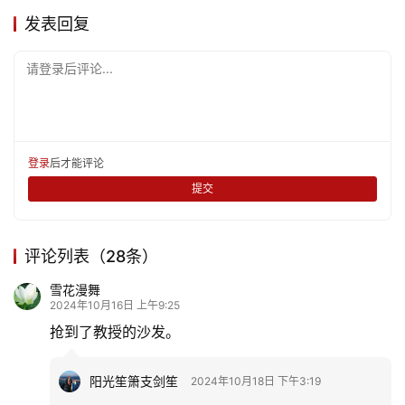
发表回复
请登录后评论...
登录
后才能评论
提交
评论列表（28条）
雪花漫舞
2024年10月16日 上午9:25
抢到了教授的沙发。
阳光笙箫支剑笙
2024年10月18日 下午3:19