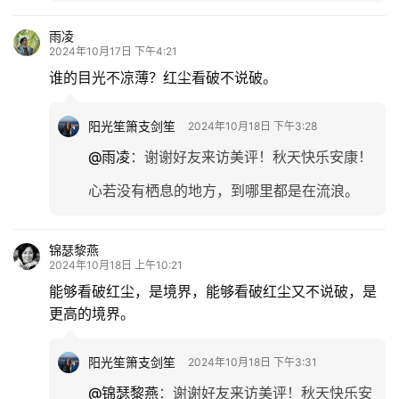
雨凌
2024年10月17日 下午4:21
谁的目光不凉薄？红尘看破不说破。
阳光笙箫支剑笙
2024年10月18日 下午3:28
@雨凌
：
谢谢好友来访美评！秋天快乐安康！
心若没有栖息的地方，到哪里都是在流浪。
锦瑟黎燕
2024年10月18日 上午10:21
能够看破红尘，是境界，能够看破红尘又不说破，是
更高的境界。
阳光笙箫支剑笙
2024年10月18日 下午3:31
@锦瑟黎燕
：
谢谢好友来访美评！秋天快乐安