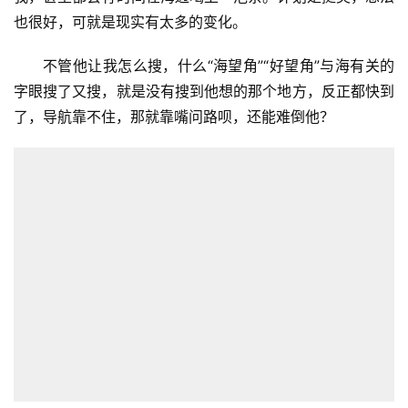
也很好，可就是现实有太多的变化。
不管他让我怎么搜，什么“海望角”“好望角”与海有关的
字眼搜了又搜，就是没有搜到他想的那个地方，反正都快到
了，导航靠不住，那就靠嘴问路呗，还能难倒他？