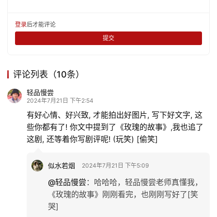
访石林——国庆长假游记（6）
一眼倾心，蓝色妈屿
暑天驱车内蒙游，受累远比见识多
发表回复
请登录后评论...
登录
后才能评论
提交
评论列表（10条）