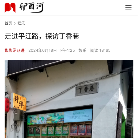
首页
娱乐
走进平江路，探访丁香巷
邯郸常跃进
2024年6月18日 下午4:25
娱乐
阅读 18165