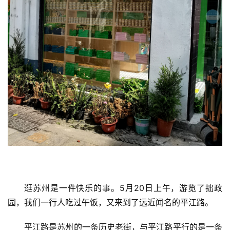
逛苏州是一件快乐的事。5月20日上午，游览了拙政
园，我们一行人吃过午饭，又来到了远近闻名的平江路。
平江路是苏州的一条历史老街，与平江路平行的是一条