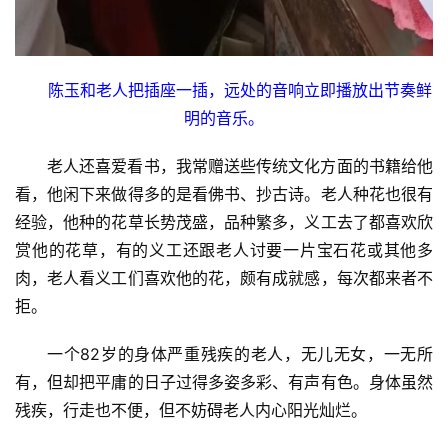
陈玉和老人把插座一插，远处的音响立即播放出节奏鲜
明的音乐。
老人还喜爱看书，我常赠送些传统文化方面的书籍给他
看，他闲下来做得多的是看佛书、抄古诗。老人种花也很有
经验，他种的花草长势茂盛，品种繁多，义工去了都喜欢欣
赏他的花草，有的义工还跟老人讨要一片宝石花或其他多
肉，老人看义工们喜欢他的花，颇有成就感，每次都来者不
拒。
一个82岁的身体严重残疾的老人，无儿无女，一无所
有，但却把平庸的日子过得多姿多彩、有声有色。身体虽然
残疾，行走也不便，但不妨碍老人内心阳光灿烂。