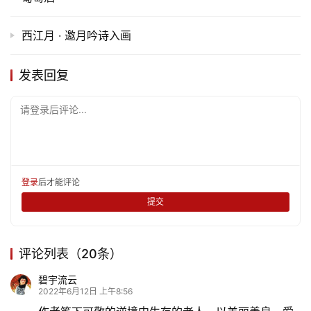
西江月 · 邀月吟诗入画
发表回复
请登录后评论...
登录
后才能评论
提交
评论列表（20条）
碧宇流云
2022年6月12日 上午8:56