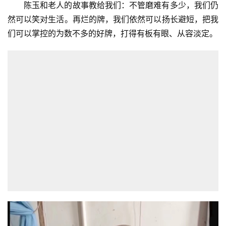
陈玉和老人的故事教给我们：不管磨难有多少，我们仍
然可以笑对生活。再烂的牌，我们依然可以扬长避短，把我
们可以掌控的为数不多的好牌，打得有板有眼、从容淡定。
首
页
文
化
生
活