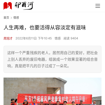
首页
情感
人生再难，也要活得从容淡定有滋味
周旭才
2022年6月11日 下午10:45
情感
阅读 9404
这样一个严重残疾的老人，居然用自己的爱好，把社会
上别人丢弃的废旧电器，组装成一个效果显著的组合音
响，真是把平凡的日子过成了一朵花。