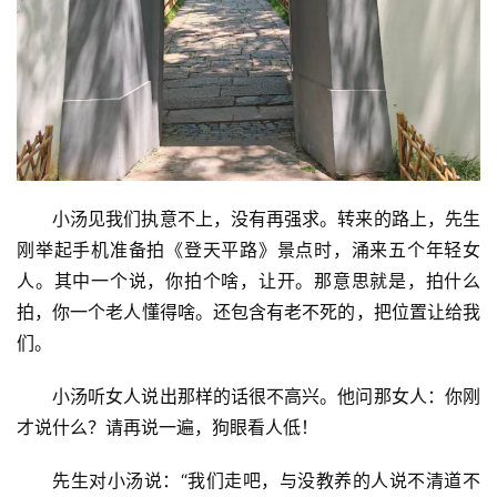
小汤见我们执意不上，没有再强求。转来的路上，先生
刚举起手机准备拍《登天平路》景点时，涌来五个年轻女
人。其中一个说，你拍个啥，让开。那意思就是，拍什么
拍，你一个老人懂得啥。还包含有老不死的，把位置让给我
们。
小汤听女人说出那样的话很不高兴。他问那女人：你刚
才说什么？请再说一遍，狗眼看人低！
先生对小汤说：“我们走吧，与没教养的人说不清道不