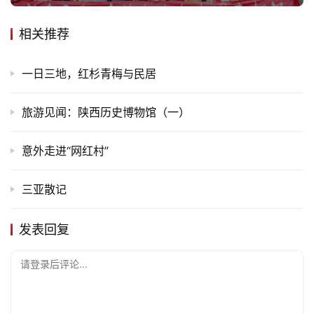
相关推荐
一日三地，红杉青梅与民居
旅游见闻：陕西历史博物馆（一）
意外走进“网红村”
三亚散记
发表回复
请登录后评论...