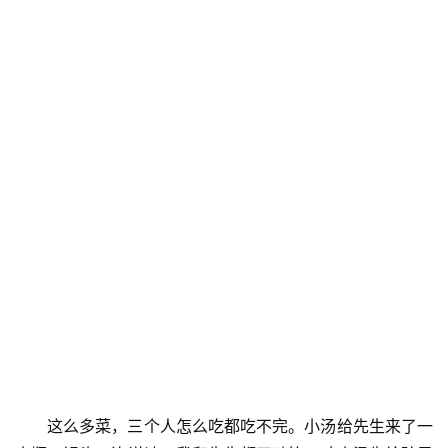
这么多菜，三个人怎么吃都吃不完。小汤给先生来了一