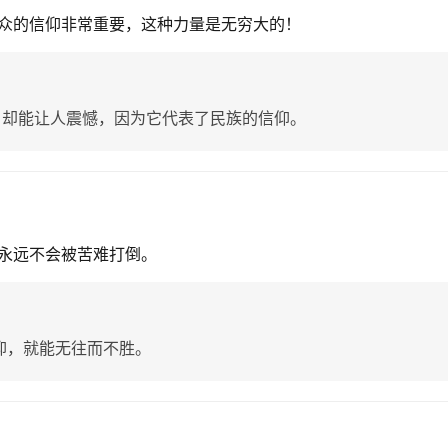
众的信仰非常重要，这种力量是无穷大的！
，却能让人震憾，因为它代表了民族的信仰。
永远不会被苦难打倒。
仰，就能无往而不胜。