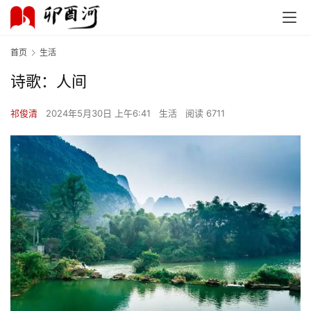
首页
生活
诗歌：人间
祁俊清
2024年5月30日 上午6:41
生活
阅读 6711