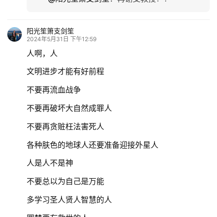
阳光笙箫支剑笙
2024年5月31日 下午12:59
人啊，人
文明进步才能有好前程
不要再流血战争
不要再破坏大自然成罪人
不要再贪赃枉法害死人
各种肤色的地球人还要准备迎接外星人
人是人不是神
不要总以为自己是万能
多学习圣人贤人智慧的人