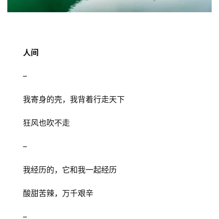
人间
–
我寄身的壳，我背着行走天下
狂风也吹不走
–
我经历的，它和我一起经历
酸甜苦辣，万千艰辛
–