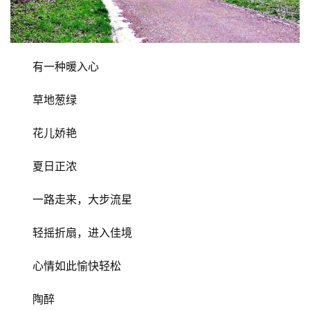
有一种暖入心
草地葱绿
花儿娇艳
夏日正浓
一路走来，大步流星
轻摇折扇，进入佳境
心情如此愉快轻松
陶醉