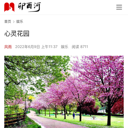
首页
娱乐
心灵花园
风雨
2022年6月9日 上午11:37
娱乐
阅读 8711