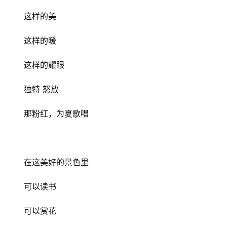
这样的美
这样的暖
这样的耀眼
独特 怒放
那粉红，为夏歌唱
在这美好的景色里
可以读书
可以赏花