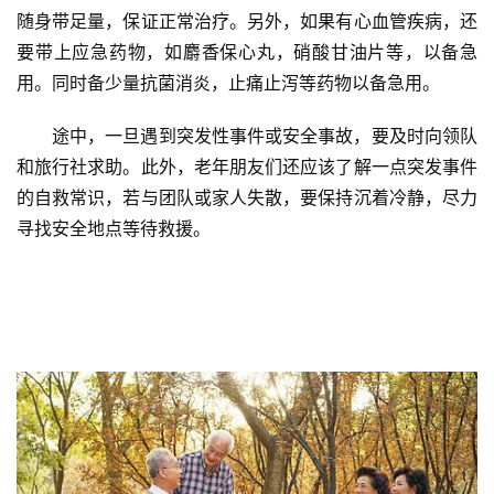
随身带足量，保证正常治疗。另外，如果有心血管疾病，还
要带上应急药物，如麝香保心丸，硝酸甘油片等，以备急
用。同时备少量抗菌消炎，止痛止泻等药物以备急用。
途中，一旦遇到突发性事件或安全事故，要及时向领队
和旅行社求助。此外，老年朋友们还应该了解一点突发事件
的自救常识，若与团队或家人失散，要保持沉着冷静，尽力
寻找安全地点等待救援。