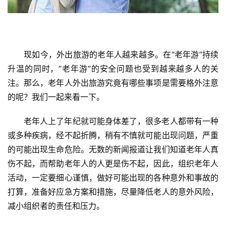
现如今，外出旅游的老年人越来越多。在“老年游”持续
升温的同时，“老年游”的安全问题也受到越来越多人的关
注。那么，老年人外出旅游究竟有哪些事项是需要格外注意
的呢？我们一起来看一下。
老年人上了年纪就可能身体差了，很多老人都带有一种
或多种疾病，经不起折腾，稍有不慎就可能出现问题，严重
的可能出现生命危险。无数的新闻报道让我们知道老年人真
伤不起，而帮助老年人的人更是伤不起，因此，组织老年人
活动，一定要细心谨慎，做好可能出现的各种意外和事故的
打算，准备好应急方案和措施，尽量降低老人的意外风险，
减小组织者的责任和压力。