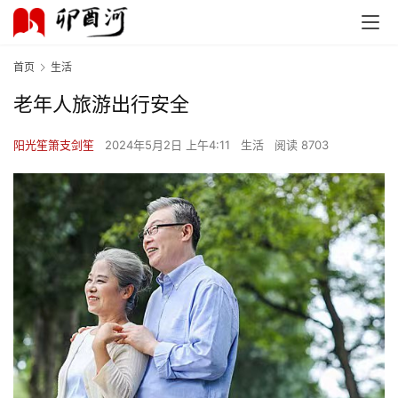
首页
生活
老年人旅游出行安全
阳光笙箫支剑笙
2024年5月2日 上午4:11
生活
阅读 8703