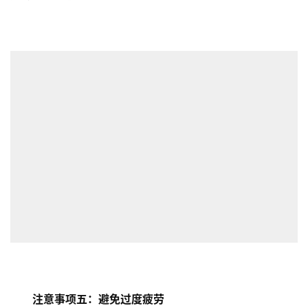
注意事项五：避免过度疲劳