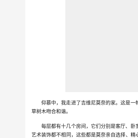
仰慕中，我走进了吉维尼莫奈的家。这是一
草树木吻合和谐。
每层都有十几个房间，它们分别是客厅、卧
艺术装饰都不相同，这些都是莫奈亲自选择、精