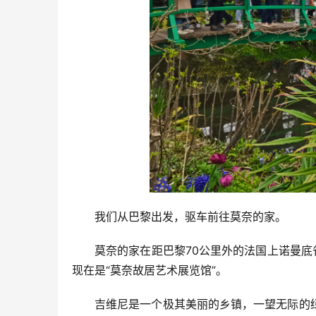
我们从巴黎出发，驱车前往莫奈的家。
莫奈的家在距巴黎70公里外的法国上诺曼底
现在是“莫奈故居艺术展览馆”。
吉维尼是一个极其美丽的乡镇，一望无际的