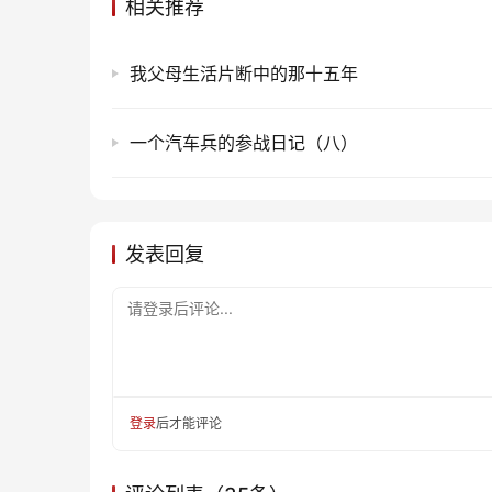
相关推荐
我父母生活片断中的那十五年
一个汽车兵的参战日记（八）
发表回复
请登录后评论...
登录
后才能评论