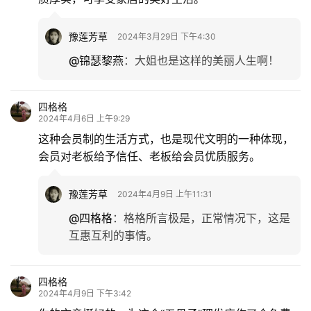
豫莲芳草
2024年3月29日 下午4:30
@锦瑟黎燕
：
大姐也是这样的美丽人生啊！
四格格
2024年4月6日 上午9:29
这种会员制的生活方式，也是现代文明的一种体现，
会员对老板给予信任、老板给会员优质服务。
豫莲芳草
2024年4月9日 上午11:31
@四格格
：
格格所言极是，正常情况下，这是
互惠互利的事情。
四格格
2024年4月9日 下午3:42