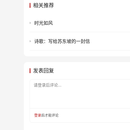
相关推荐
时光如风
诗歌：写给苏东坡的一封信
发表回复
请登录后评论...
登录
后才能评论